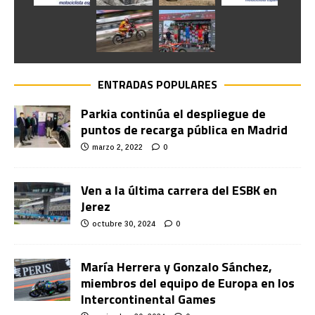
ENTRADAS POPULARES
Parkia continúa el despliegue de
puntos de recarga pública en Madrid
marzo 2, 2022
0
Ven a la última carrera del ESBK en
Jerez
octubre 30, 2024
0
María Herrera y Gonzalo Sánchez,
miembros del equipo de Europa en los
Intercontinental Games