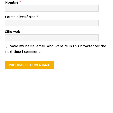
Nombre
*
Correo electrónico
*
Sitio web
Save my name, email, and website in this browser for the
next time I comment.