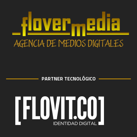
PARTNER TECNOLÓGICO