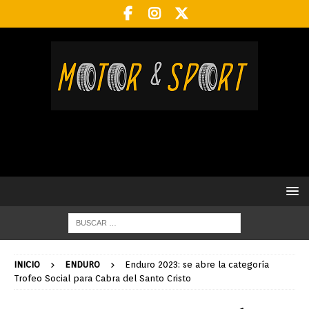
INICIO
ENDURO
Enduro 2023: se abre la categoría
Trofeo Social para Cabra del Santo Cristo