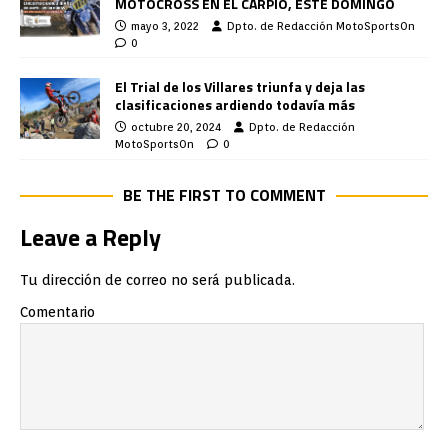
MOTOCROSS EN EL CARPIO, ESTE DOMINGO
mayo 3, 2022
Dpto. de Redacción MotoSportsOn
0
El Trial de los Villares triunfa y deja las
clasificaciones ardiendo todavía más
octubre 20, 2024
Dpto. de Redacción
MotoSportsOn
0
BE THE FIRST TO COMMENT
Leave a Reply
Tu dirección de correo no será publicada.
Comentario