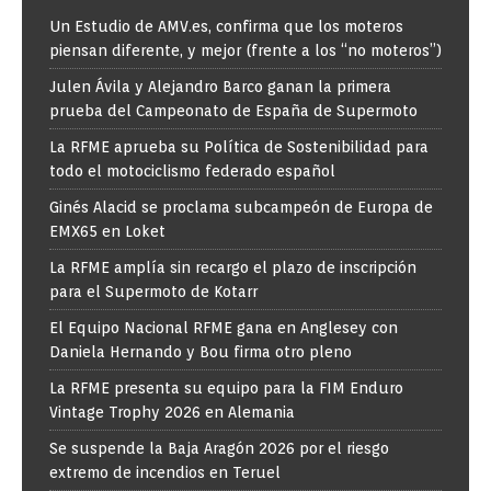
Un Estudio de AMV.es, confirma que los moteros
piensan diferente, y mejor (frente a los “no moteros”)
Julen Ávila y Alejandro Barco ganan la primera
prueba del Campeonato de España de Supermoto
La RFME aprueba su Política de Sostenibilidad para
todo el motociclismo federado español
Ginés Alacid se proclama subcampeón de Europa de
EMX65 en Loket
La RFME amplía sin recargo el plazo de inscripción
para el Supermoto de Kotarr
El Equipo Nacional RFME gana en Anglesey con
Daniela Hernando y Bou firma otro pleno
La RFME presenta su equipo para la FIM Enduro
Vintage Trophy 2026 en Alemania
Se suspende la Baja Aragón 2026 por el riesgo
extremo de incendios en Teruel