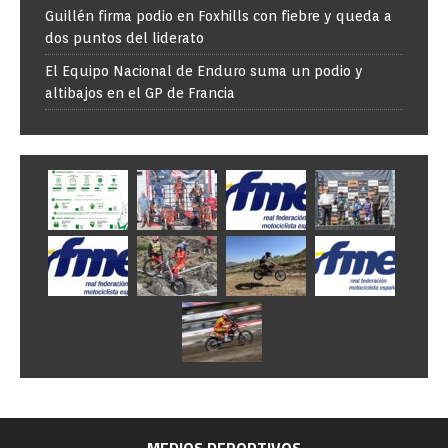
Guillén firma podio en Foxhills con fiebre y queda a
dos puntos del liderato
El Equipo Nacional de Enduro suma un podio y
altibajos en el GP de Francia
MEDIOS DEPORTIVOS