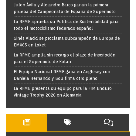
Julen Ávila y Alejandro Barco ganan la primera
prueba del Campeonato de España de Supermoto
La RFME aprueba su Política de Sostenibilidad para
todo el motociclismo federado español
Ginés Alacid se proclama subcampeón de Europa de
EMX65 en Loket
La RFME amplía sin recargo el plazo de inscripción
para el Supermoto de Kotarr
El Equipo Nacional RFME gana en Anglesey con
Daniela Hernando y Bou firma otro pleno
La RFME presenta su equipo para la FIM Enduro
Vintage Trophy 2026 en Alemania