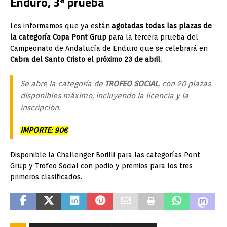
Enduro, 3ª prueba
Les informamos que ya están
agotadas todas las plazas de
la categoría Copa Pont Grup
para la tercera prueba del
Campeonato de Andalucía de Enduro que se celebrará en
Cabra del Santo Cristo el próximo 23 de abril.
Se abre la categoría de
TROFEO SOCIAL
, con 20 plazas
disponibles máximo, incluyendo la licencia y la
inscripción.
IMPORTE: 90€
Disponible la Challenger Borilli para las categorías Pont
Grup y Trofeo Social con podio y premios para los tres
primeros clasificados.