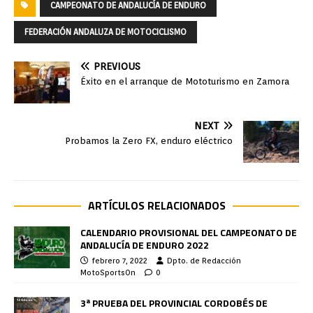
CAMPEONATO DE ANDALUCÍA DE ENDURO
FEDERACIÓN ANDALUZA DE MOTOCICLISMO
PREVIOUS
Éxito en el arranque de Mototurismo en Zamora
NEXT
Probamos la Zero FX, enduro eléctrico
ARTÍCULOS RELACIONADOS
CALENDARIO PROVISIONAL DEL CAMPEONATO DE
ANDALUCÍA DE ENDURO 2022
febrero 7, 2022
Dpto. de Redacción
MotoSportsOn
0
3ª PRUEBA DEL PROVINCIAL CORDOBÉS DE