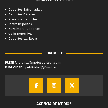
Deportes Extremadura
Deportes Cáceres
Plasencia Deportes
Jaraíz Deportes
Navalmoral Deportes
Coria Deportiva
Deportes Las Rozas
CONTACTO
PRENSA:
prensa@motosportson.com
PUBLICIDAD:
publicidad@flovit.co
AGENCIA DE MEDIOS