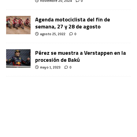
noviembre 20, 2024
0
Agenda motociclista del fin de
semana, 27 y 28 de agosto
agosto 25, 2022
0
Pérez se muestra a Verstappen en la
procesión de Bakú
mayo 1, 2023
0