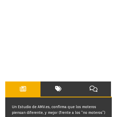
Un Estudio de AMV.es, confirma que los moteros
piensan diferente, y mejor (frente a los “no moteros”)