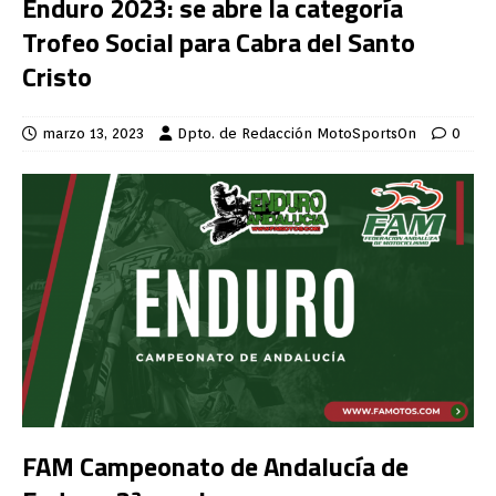
Enduro 2023: se abre la categoría
Trofeo Social para Cabra del Santo
Cristo
marzo 13, 2023
Dpto. de Redacción MotoSportsOn
0
FAM Campeonato de Andalucía de