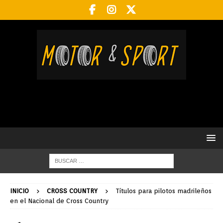
INICIO
CROSS COUNTRY
Títulos para pilotos madrileños
en el Nacional de Cross Country