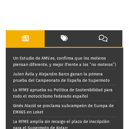
Un Estudio de AMV.es, confirma que los moteros
piensan diferente, y mejor (frente a los “no moteros”)
Julen Ávila y Alejandro Barco ganan la primera
prueba del Campeonato de España de Supermoto
La RFME aprueba su Política de Sostenibilidad para
todo el motociclismo federado español
Ginés Alacid se proclama subcampeón de Europa de
EMX65 en Loket
La RFME amplía sin recargo el plazo de inscripción
para el Supermoto de Kotarr