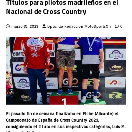
Títulos para pilotos madrileños en el
Nacional de Cross Country
marzo 31, 2023
Dpto. de Redacción MotoSportsOn
0
El pasado fin de semana finalizaba en Elche (Alicante) el
Campeonato de España de Cross Country 2023,
consiguiendo el título en sus respectivas categorías, Luis M.