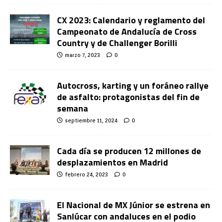
CX 2023: Calendario y reglamento del
Campeonato de Andalucía de Cross
Country y de Challenger Borilli
marzo 7, 2023
0
Autocross, karting y un foráneo rallye
de asfalto: protagonistas del fin de
semana
septiembre 11, 2024
0
Cada día se producen 12 millones de
desplazamientos en Madrid
febrero 24, 2023
0
El Nacional de MX Júnior se estrena en
Sanlúcar con andaluces en el podio