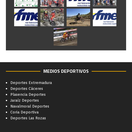
MEDIOS DEPORTIVOS
Deportes Extremadura
Deportes Cáceres
Plasencia Deportes
Jaraíz Deportes
Navalmoral Deportes
Coria Deportiva
Deportes Las Rozas