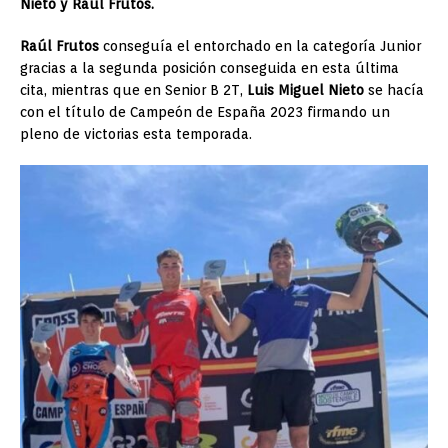
Nieto y Raúl Frutos.
Raúl Frutos
conseguía el entorchado en la categoría Junior
gracias a la segunda posición conseguida en esta última
cita, mientras que en Senior B 2T,
Luis Miguel Nieto
se hacía
con el título de Campeón de España 2023 firmando un
pleno de victorias esta temporada.