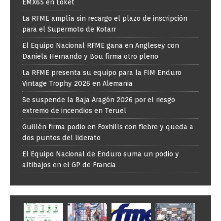
EMX65 en Loket
La RFME amplía sin recargo el plazo de inscripción
para el Supermoto de Kotarr
El Equipo Nacional RFME gana en Anglesey con
Daniela Hernando y Bou firma otro pleno
La RFME presenta su equipo para la FIM Enduro
Vintage Trophy 2026 en Alemania
Se suspende la Baja Aragón 2026 por el riesgo
extremo de incendios en Teruel
Guillén firma podio en Foxhills con fiebre y queda a
dos puntos del liderato
El Equipo Nacional de Enduro suma un podio y
altibajos en el GP de Francia