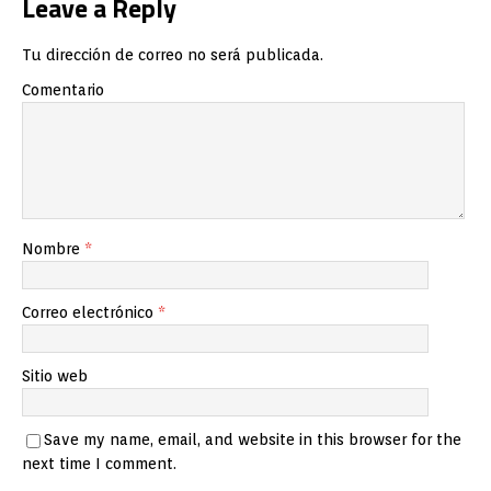
Leave a Reply
Tu dirección de correo no será publicada.
Comentario
Nombre
*
Correo electrónico
*
Sitio web
Save my name, email, and website in this browser for the
next time I comment.