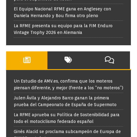
El Equipo Nacional RFME gana en Anglesey con
Daniela Hernando y Bou firma otro pleno
La RFME presenta su equipo para la FIM Enduro
Vintage Trophy 2026 en Alemania
Un Estudio de AMV.es, confirma que los moteros
piensan diferente, y mejor (frente a los “no moteros”)
Julen Ávila y Alejandro Barco ganan la primera
prueba del Campeonato de España de Supermoto
La RFME aprueba su Política de Sostenibilidad para
todo el motociclismo federado español
Ginés Alacid se proclama subcampeón de Europa de