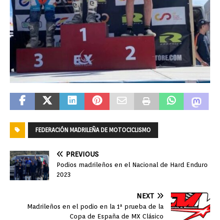
FEDERACIÓN MADRILEÑA DE MOTOCICLISMO
PREVIOUS
Podios madrileños en el Nacional de Hard Enduro
2023
NEXT
Madrileños en el podio en la 1ª prueba de la
Copa de España de MX Clásico