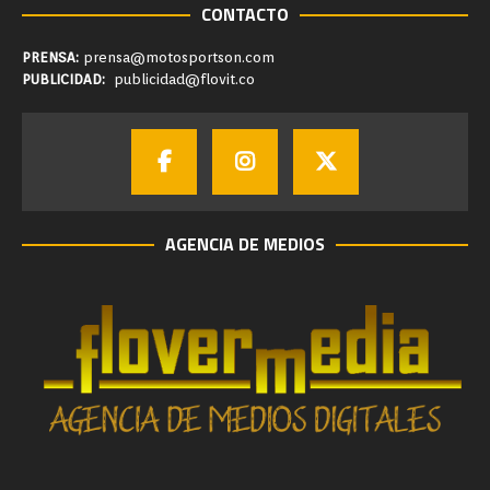
CONTACTO
PRENSA:
prensa@motosportson.com
PUBLICIDAD:
publicidad@flovit.co
AGENCIA DE MEDIOS