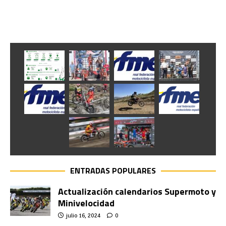
ENTRADAS POPULARES
Actualización calendarios Supermoto y
Minivelocidad
julio 16, 2024
0