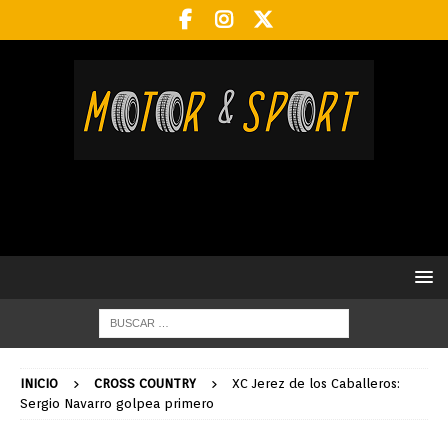
INICIO
CROSS COUNTRY
XC Jerez de los Caballeros:
Sergio Navarro golpea primero