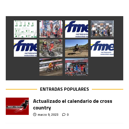
ENTRADAS POPULARES
Actualizado el calendario de cross
country
marzo 9, 2023
0