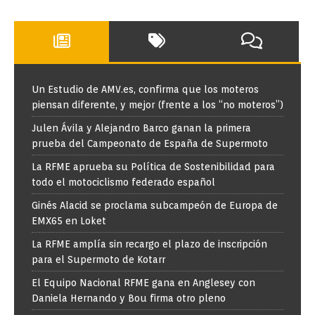
Un Estudio de AMV.es, confirma que los moteros
piensan diferente, y mejor (frente a los “no moteros”)
Julen Ávila y Alejandro Barco ganan la primera
prueba del Campeonato de España de Supermoto
La RFME aprueba su Política de Sostenibilidad para
todo el motociclismo federado español
Ginés Alacid se proclama subcampeón de Europa de
EMX65 en Loket
La RFME amplía sin recargo el plazo de inscripción
para el Supermoto de Kotarr
El Equipo Nacional RFME gana en Anglesey con
Daniela Hernando y Bou firma otro pleno