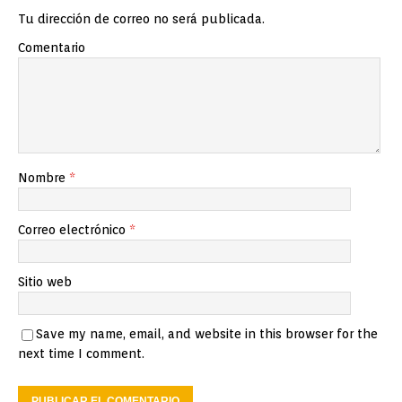
Tu dirección de correo no será publicada.
Comentario
Nombre
*
Correo electrónico
*
Sitio web
Save my name, email, and website in this browser for the
next time I comment.