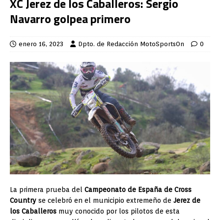
XC Jerez de los Caballeros: Sergio
Navarro golpea primero
enero 16, 2023
Dpto. de Redacción MotoSportsOn
0
La primera prueba del
Campeonato de España de Cross
Country
se celebró en el municipio extremeño de
Jerez de
los Caballeros
muy conocido por los pilotos de esta