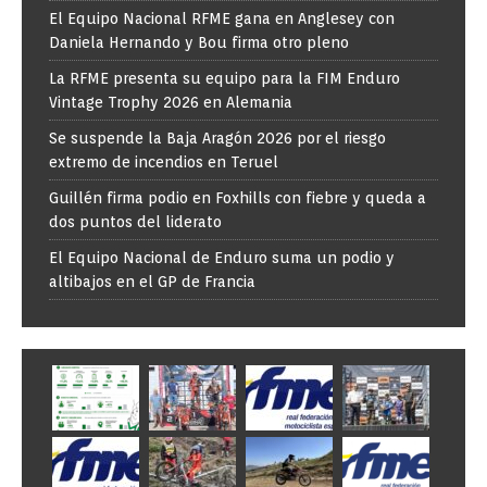
El Equipo Nacional RFME gana en Anglesey con
Daniela Hernando y Bou firma otro pleno
La RFME presenta su equipo para la FIM Enduro
Vintage Trophy 2026 en Alemania
Se suspende la Baja Aragón 2026 por el riesgo
extremo de incendios en Teruel
Guillén firma podio en Foxhills con fiebre y queda a
dos puntos del liderato
El Equipo Nacional de Enduro suma un podio y
altibajos en el GP de Francia