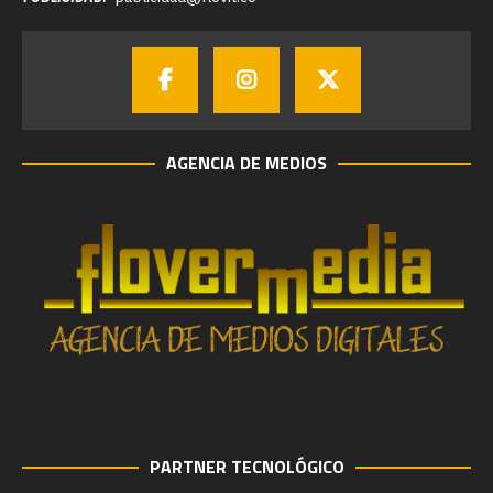
AGENCIA DE MEDIOS
PARTNER TECNOLÓGICO