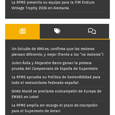
La RFME presenta su equipo para la FIM Enduro
Vintage Trophy 2026 en Alemania
Un Estudio de AMV.es, confirma que los moteros
piensan diferente, y mejor (frente a los “no moteros”)
Julen Ávila y Alejandro Barco ganan la primera
prueba del Campeonato de España de Supermoto
La RFME aprueba su Política de Sostenibilidad para
todo el motociclismo federado español
Ginés Alacid se proclama subcampeón de Europa de
EMX65 en Loket
La RFME amplía sin recargo el plazo de inscripción
para el Supermoto de Kotarr